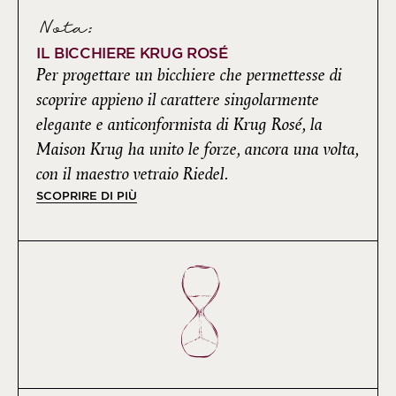
Nota:
IL BICCHIERE KRUG ROSÉ
Per progettare un bicchiere che permettesse di
scoprire appieno il carattere singolarmente
elegante e anticonformista di Krug Rosé, la
Maison Krug ha unito le forze, ancora una volta,
con il maestro vetraio Riedel.
SCOPRIRE DI PIÙ