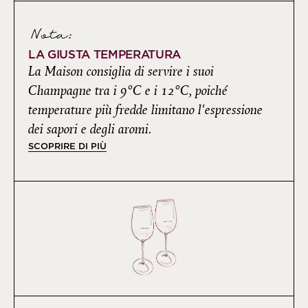
Nota:
LA GIUSTA TEMPERATURA
La Maison consiglia di servire i suoi
Champagne tra i 9°C e i 12°C, poiché
temperature più fredde limitano l'espressione
dei sapori e degli aromi.
SCOPRIRE DI PIÙ