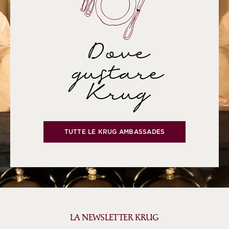
Dove
gustare
Krug
TUTTE LE KRUG AMBASSADES
LA NEWSLETTER KRUG