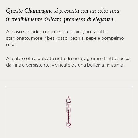
Questo Champagne si presenta con un color rosa
incredibilmente delicato, promessa di eleganza.
Al naso schiude aromi di rosa canina, prosciutto
stagionato, more, ribes rosso, peonia, pepe e pompelmo
rosa.
Al palato offre delicate note di miele, agrumi e frutta secca
dal finale persistente, vivificate da una bollicina finissima.