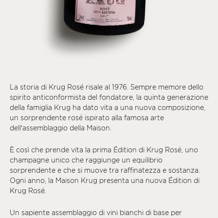
La storia di Krug Rosé risale al 1976. Sempre memore dello
spirito anticonformista del fondatore, la quinta generazione
della famiglia Krug ha dato vita a una nuova composizione,
un sorprendente rosé ispirato alla famosa arte
dell’assemblaggio della Maison.
È così che prende vita la prima Édition di Krug Rosé, uno
champagne unico che raggiunge un equilibrio
sorprendente e che si muove tra raffinatezza e sostanza.
Ogni anno, la Maison Krug presenta una nuova Édition di
Krug Rosé.
Un sapiente assemblaggio di vini bianchi di base per