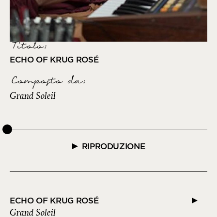
Titolo:
ECHO OF KRUG ROSÉ
Composto da
:
Grand Soleil
RIPRODUZIONE
ECHO OF KRUG ROSÉ
Grand Soleil