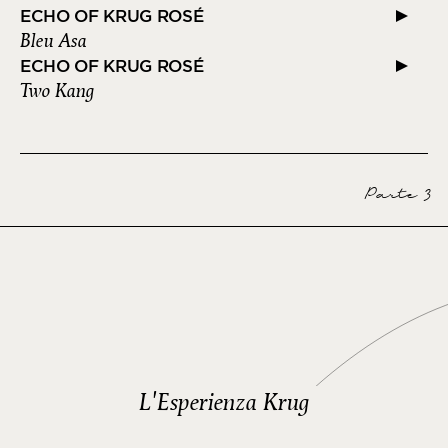
ECHO OF KRUG ROSÉ
Bleu Asa
ECHO OF KRUG ROSÉ
Two Kang
Parte 3
L'Esperienza Krug