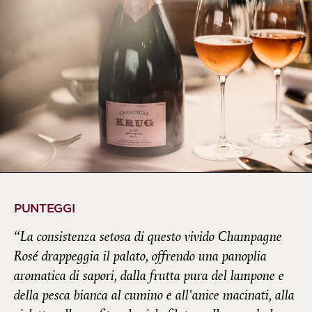
PUNTEGGI
“La consistenza setosa di questo vivido Champagne
Rosé drappeggia il palato, offrendo una panoplia
aromatica di sapori, dalla frutta pura del lampone e
della pesca bianca al cumino e all'anice macinati, alla