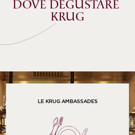
DOVE DEGUSTARE 
KRUG
LE KRUG AMBASSADES