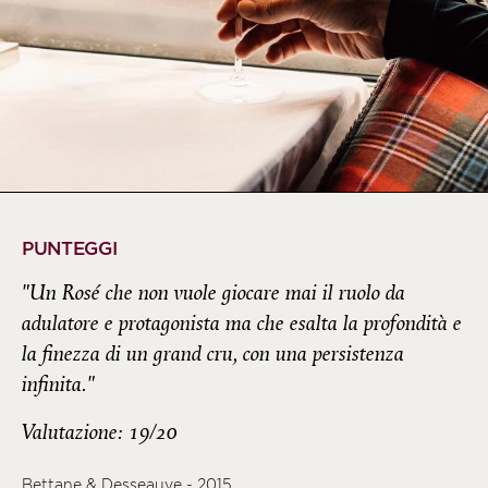
PUNTEGGI
"Un Rosé che non vuole giocare mai il ruolo da
adulatore e protagonista ma che esalta la profondità e
la finezza di un grand cru, con una persistenza
infinita."
Valutazione: 19/20
Bettane & Desseauve - 2015