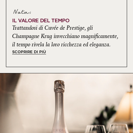
Nota:
IL VALORE DEL TEMPO
Trattandosi di Cuvée de Prestige, gli
Champagne Krug invecchiano magnificamente,
il tempo rivela la loro ricchezza ed eleganza.
SCOPRIRE DI PIÙ