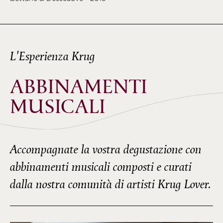
L'Esperienza Krug
ABBINAMENTI
MUSICALI
Accompagnate la vostra degustazione con
abbinamenti musicali composti e curati
dalla nostra comunità di artisti Krug Lover.