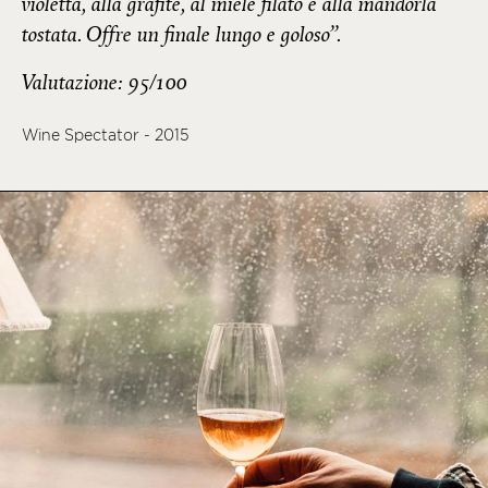
violetta, alla grafite, al miele filato e alla mandorla
tostata. Offre un finale lungo e goloso”.
Valutazione: 95/100
Wine Spectator - 2015