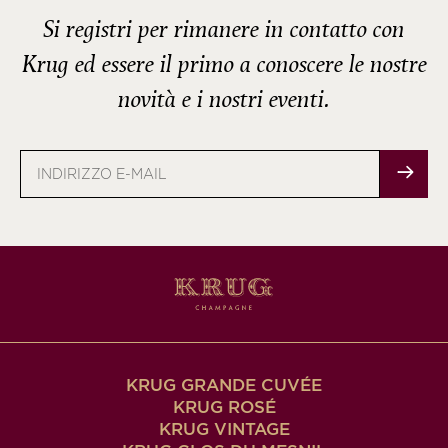
Si registri per rimanere in contatto con
Krug ed essere il primo a conoscere le nostre
novità e i nostri eventi.
Indirizzo
e-
mail
KRUG GRANDE CUVÉE
KRUG ROSÉ
KRUG VINTAGE