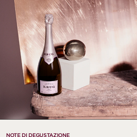
NOTE DI DEGUSTAZIONE