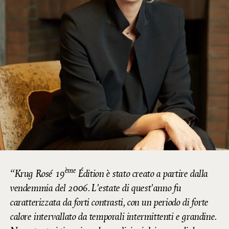
ème
Krug Rosé 19
Édition è stato creato a partire dalla
vendemmia del 2006. L'estate di quest'anno fu
caratterizzata da forti contrasti, con un periodo di forte
calore intervallato da temporali intermittenti e grandine.