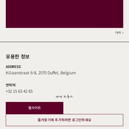
섹션 1
유용한 정보
ADDRESS:
Kiliaanstraat 6-8, 2570 Duffel, Belgium
연락처:
+32 15 63 42 65
나의 크루그
웹사이트
즐겨찾기에 추가하려면 로그인하세요