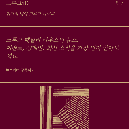
크루그
iD
귀하의 병의 크루그 아이디
크루그 패밀리 하우스의 뉴스,
이벤트, 샴페인, 최신 소식을 가장 먼저 받아보
세요.
뉴스레터 구독하기