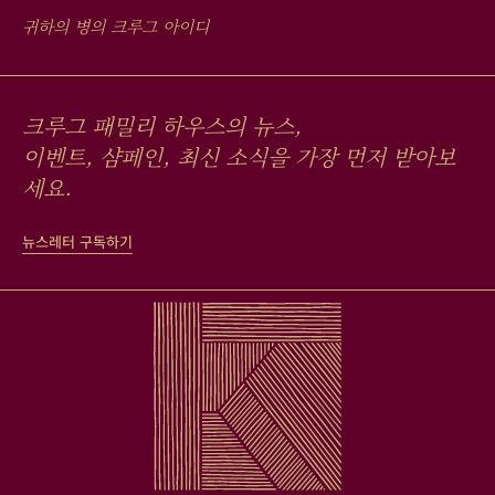
귀하의 병의 크루그 아이디
크루그 패밀리 하우스의 뉴스,
이벤트, 샴페인, 최신 소식을 가장 먼저 받아보
세요.
뉴스레터 구독하기