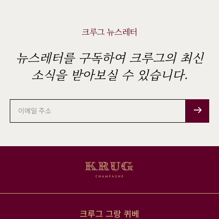
크루그 뉴스레터
뉴스레터를 구독하여 크루그의 최신
소식을 받아보실 수 있습니다.
이
메
일
주
소
크루그 그랑 퀴베