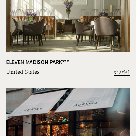
ELEVEN MADISON PARK***
United States
발견하다