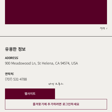
섹션 1
유용한 정보
ADDRESS:
900 Meadowood Ln, St Helena, CA 94574, USA
연락처:
(707) 531-4788
나의 크루그
웹사이트
즐겨찾기에 추가하려면 로그인하세요