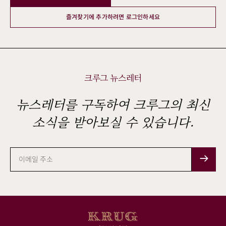
즐겨찾기에 추가하려면 로그인하세요
크루그 뉴스레터
뉴스레터를 구독하여 크루그의 최신
소식을 받아보실 수 있습니다.
이
메
일
주
소