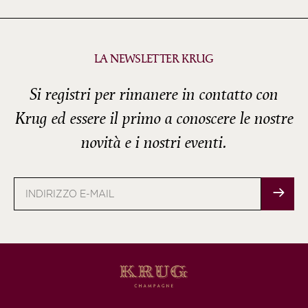
LA NEWSLETTER KRUG
Si registri per rimanere in contatto con
Krug ed essere il primo a conoscere le nostre
novità e i nostri eventi.
Indirizzo
e-
mail