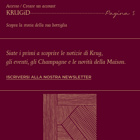
Accesso / Creare un account
KRUG
iD
Scopra la storia della sua bottiglia
Siate i primi a scoprire le notizie di Krug,
gli eventi, gli Champagne e le novità della Maison.
ISCRIVERSI ALLA NOSTRA NEWSLETTER