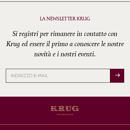
LA NEWSLETTER KRUG
Si registri per rimanere in contatto con
Krug ed essere il primo a conoscere le nostre
novità e i nostri eventi.
Indirizzo
e-
mail