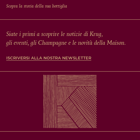
Scopra la storia della sua bottiglia
Siate i primi a scoprire le notizie di Krug,
gli eventi, gli Champagne e le novità della Maison.
ISCRIVERSI ALLA NOSTRA NEWSLETTER