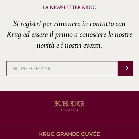
LA NEWSLETTER KRUG
Si registri per rimanere in contatto con
Krug ed essere il primo a conoscere le nostre
novità e i nostri eventi.
Indirizzo
e-
mail
KRUG GRANDE CUVÉE