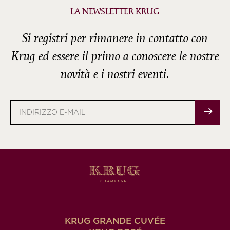
LA NEWSLETTER KRUG
Si registri per rimanere in contatto con
Krug ed essere il primo a conoscere le nostre
novità e i nostri eventi.
Indirizzo
e-
mail
KRUG GRANDE CUVÉE