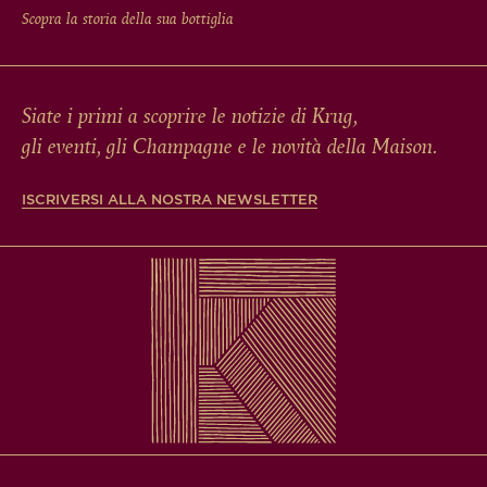
Scopra la storia della sua bottiglia
Siate i primi a scoprire le notizie di Krug,
gli eventi, gli Champagne e le novità della Maison.
ISCRIVERSI ALLA NOSTRA NEWSLETTER