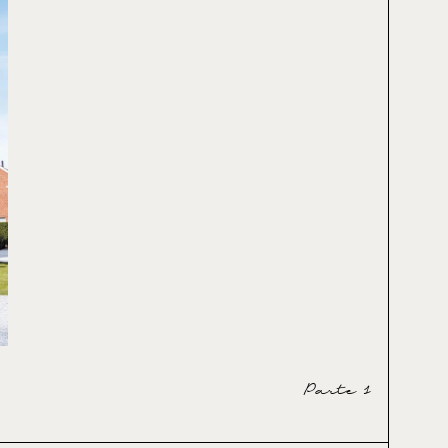
Parte 1