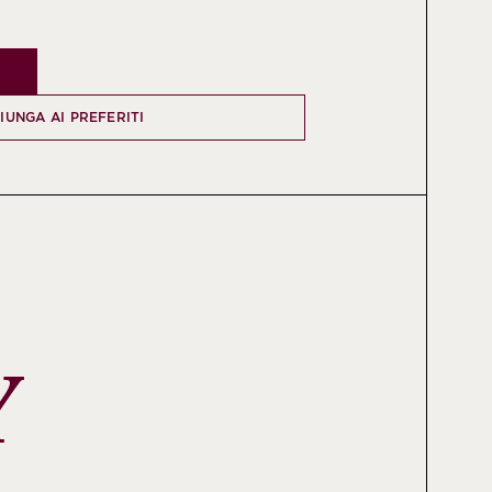
IUNGA AI PREFERITI
Y