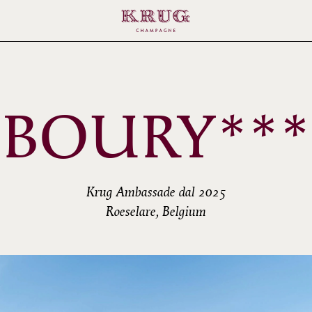
BOURY***
Krug Ambassade dal 2025
Roeselare, Belgium