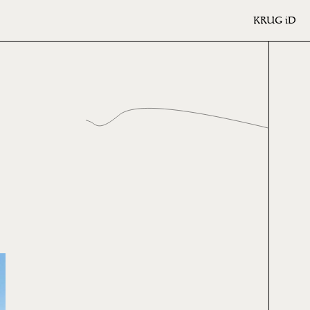
KRUG
iD