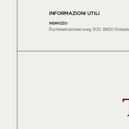
INFORMAZIONI UTILI
INDIRIZZO:
Rumbeeksesteenweg 300, 8800 Roesela