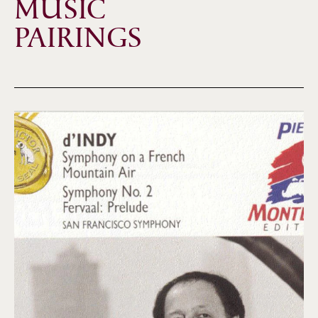
MUSIC
PAIRINGS