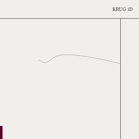
KRUG
iD