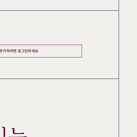
 추가하려면 로그인하세요
있는