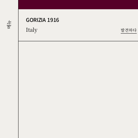
GORIZIA 1916
메뉴
Italy
발견하다