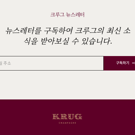
크루그 뉴스레터
뉴스레터를 구독하여 크루그의 최신 소
식을 받아보실 수 있습니다.
구독하기