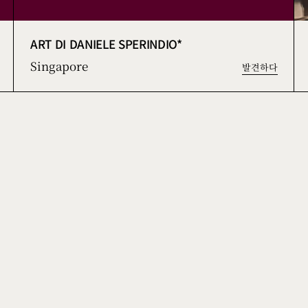
ART DI DANIELE SPERINDIO*
Singapore
발견하다