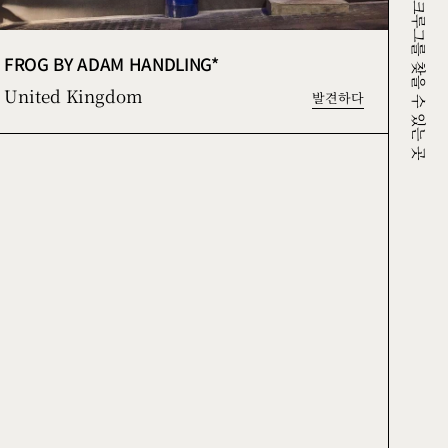
크루그를 찾을 수 있는 곳
FROG BY ADAM HANDLING*
United Kingdom
발견하다