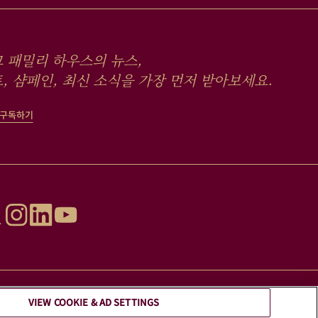
 패밀리 하우스의 뉴스,
, 샴페인, 최신 소식을 가장 먼저 받아보세요.
 구독하기
VIEW COOKIE & AD SETTINGS
요.