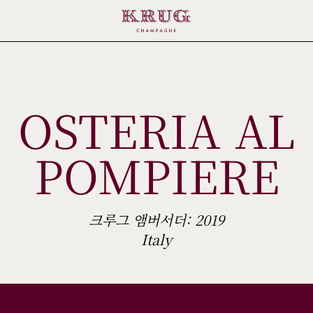
OSTERIA AL
POMPIERE
크루그 앰버서더: 2019
Italy