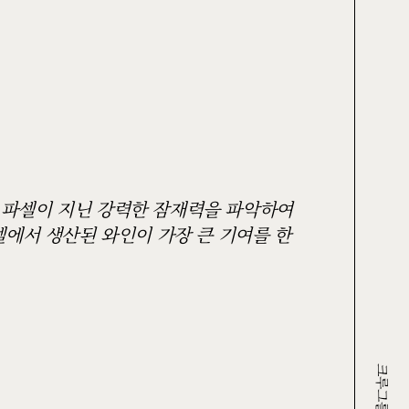
 파셀이 지닌 강력한 잠재력을 파악하여
셀에서 생산된 와인이 가장 큰 기여를 한