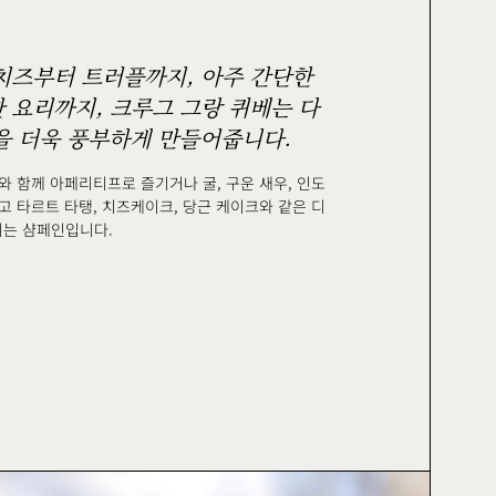
치즈부터 트러플까지, 아주 간단한
 요리까지, 크루그 그랑 퀴베는 다
을 더욱 풍부하게 만들어줍니다.
와 함께 아페리티프로 즐기거나 굴, 구운 새우, 인도
고 타르트 타탱, 치즈케이크, 당근 케이크와 같은 디
리는 샴페인입니다.