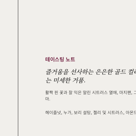
테이스팅 노트
즐거움을 선사하는 은은한 골드 컬
는 미세한 거품.
활짝 핀 꽃과 잘 익은 말린 시트러스 열매, 마지팬,
마.
헤이즐넛, 누가, 보리 설탕, 젤리 및 시트러스, 아몬드