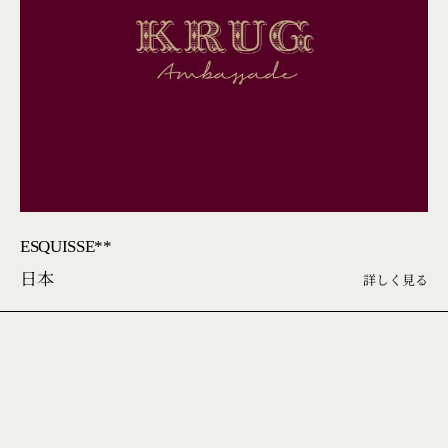
ESQUISSE**
日本
詳しく見る