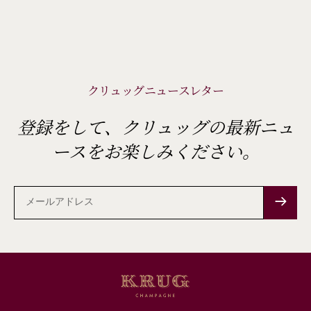
クリュッグニュースレター
登録をして、クリュッグの最新ニュ
ースをお楽しみください。
メ
ー
ル
ア
ド
レ
ス