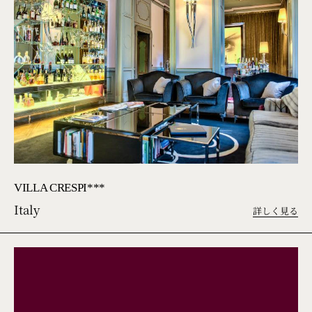
VILLA CRESPI***
Italy
詳しく見る