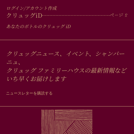
ログイン/アカウント作成
クリュッグ
iD
あなたのボトルのクリュッグ
iD
クリュッグニュース、イベント、シャンパー
ニュ、
クリュッグ ファミリーハウスの最新情報など
いち早くお届けします
ニュースレターを購読する