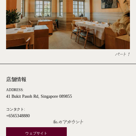
パート 1
店舗情報
ADDRESS:
41 Bukit Pasoh Rd, Singapore 089855
コンタクト:
+6565348880
私のアカウント
ウェブサイト