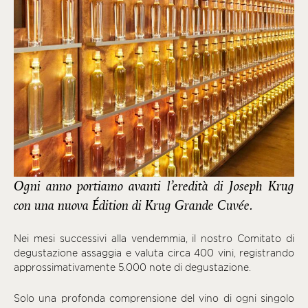
Ogni anno portiamo avanti l’eredità di Joseph Krug
con una nuova Édition di Krug Grande Cuvée.
Nei mesi successivi alla vendemmia, il nostro Comitato di
degustazione assaggia e valuta circa 400 vini, registrando
approssimativamente 5.000 note di degustazione.
Solo una profonda comprensione del vino di ogni singolo