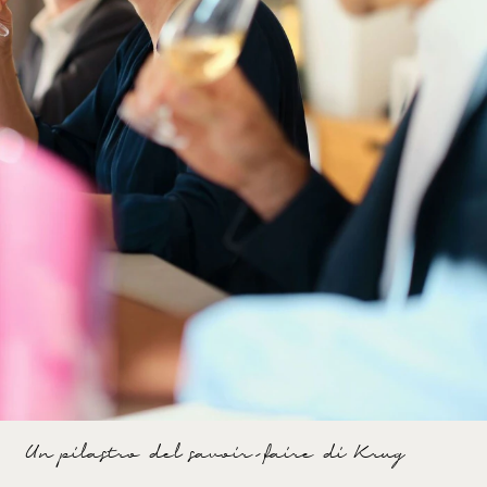
Un pilastro del savoir-faire di Krug