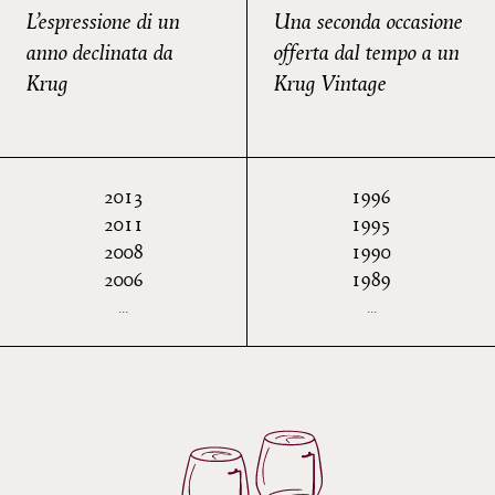
L’espressione di un
Una seconda occasione
anno declinata da
offerta dal tempo a un
Krug
Krug Vintage
2013
1996
2011
1995
2008
1990
2006
1989