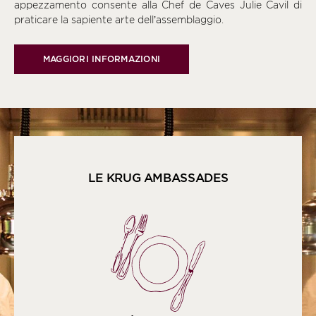
appezzamento consente alla Chef de Caves Julie Cavil di
praticare la sapiente arte dell’assemblaggio.
MAGGIORI INFORMAZIONI
LE KRUG AMBASSADES