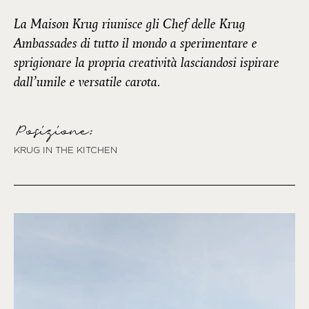
La Maison Krug riunisce gli Chef delle Krug
Ambassades di tutto il mondo a sperimentare e
sprigionare la propria creatività lasciandosi ispirare
dall’umile e versatile carota.
Posizione:
KRUG IN THE KITCHEN