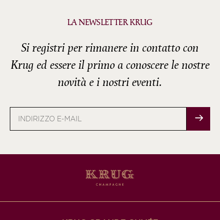
LA NEWSLETTER KRUG
Si registri per rimanere in contatto con
Krug ed essere il primo a conoscere le nostre
novità e i nostri eventi.
Indirizzo
e-
mail