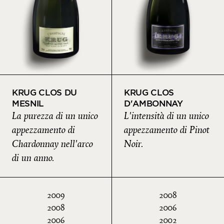
KRUG CLOS DU
KRUG CLOS
MESNIL
D'AMBONNAY
La purezza di un unico
L'intensità di un unico
appezzamento di
appezzamento di Pinot
Chardonnay nell'arco
Noir.
di un anno.
2009
2008
2008
2006
2006
2002