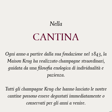
Nella
CANTINA
Ogni anno a partire dalla sua fondazione nel 1843, la
Maison Krug ha realizzato champagne straordinari,
guidata da una filosofia enologica di individualità e
pazienza.
Tutti gli champagne Krug che hanno lasciato le nostre
cantine possono essere degustati immediatamente o
conservati per gli anni a venire.