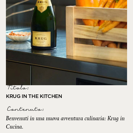
Titolo:
KRUG IN THE KITCHEN
Contenuto:
Benvenuti in una nuova avventura culinaria: Krug in
Cucina.