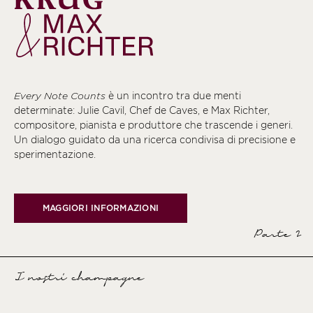
Every Note Counts
è un incontro tra due menti
determinate: Julie Cavil, Chef de Caves, e Max Richter,
compositore, pianista e produttore che trascende i generi.
Un dialogo guidato da una ricerca condivisa di precisione e
sperimentazione.
MAGGIORI INFORMAZIONI
Parte 2
I nostri champagne