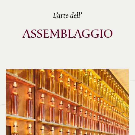
L’arte dell’
ASSEMBLAGGIO