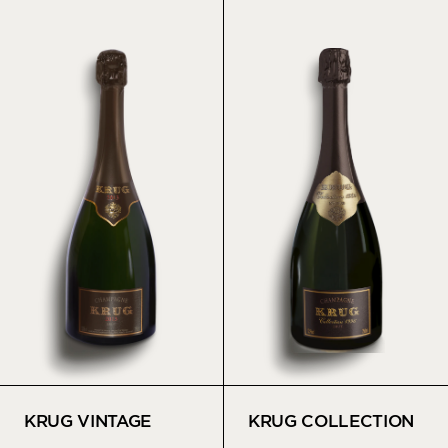
KRUG VINTAGE
KRUG COLLECTION