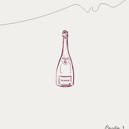
Parte 3