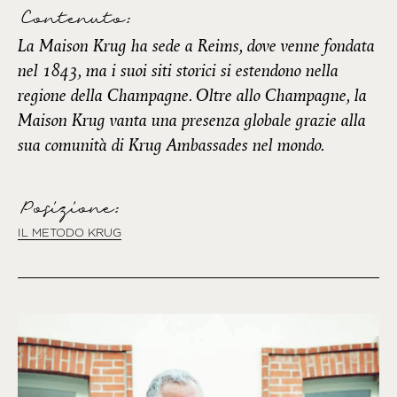
Contenuto:
La Maison Krug ha sede a Reims, dove venne fondata
nel 1843, ma i suoi siti storici si estendono nella
regione della Champagne. Oltre allo Champagne, la
Maison Krug vanta una presenza globale grazie alla
sua comunità di Krug Ambassades nel mondo.
Posizione:
IL METODO KRUG