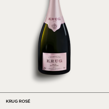
KRUG ROSÉ