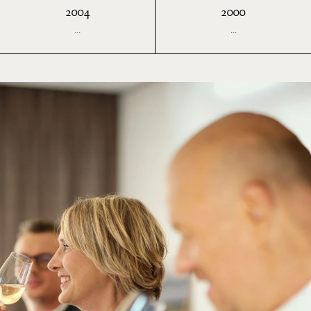
2004
2000