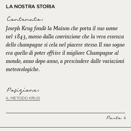
LA NOSTRA STORIA
Contenuto:
Joseph Krug fondò la Maison che porta il suo nome
nel 1843, mosso dalla convinzione che la vera essenza
dello champagne si cela nel piacere stesso. Il suo sogno
era quello di poter offrire il migliore Champagne al
mondo, anno dopo anno, a prescindere dalle variazioni
meteorologiche.
Posizione:
IL METODO KRUG
Parte 4