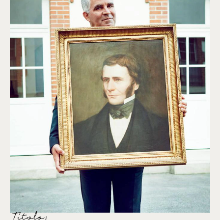
Titolo: