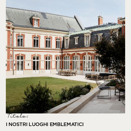
Titolo:
I NOSTRI LUOGHI EMBLEMATICI