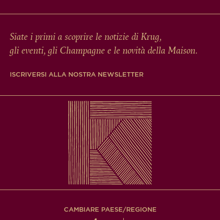
Siate i primi a scoprire le notizie di Krug,
gli eventi, gli Champagne e le novità della Maison.
ISCRIVERSI ALLA NOSTRA NEWSLETTER
CAMBIARE PAESE/REGIONE