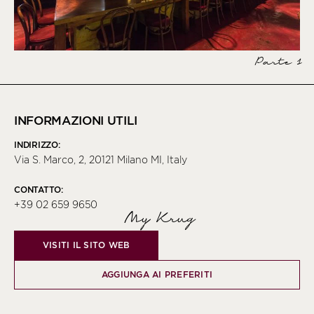
Parte 1
INFORMAZIONI UTILI
INDIRIZZO:
Via S. Marco, 2, 20121 Milano MI, Italy
CONTATTO:
+39 02 659 9650
My Krug
VISITI IL SITO WEB
AGGIUNGA AI PREFERITI