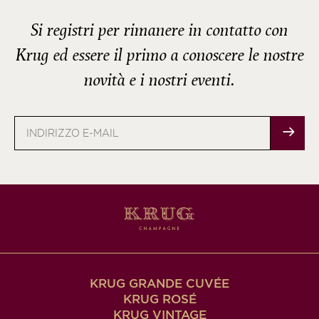
Si registri per rimanere in contatto con
Krug ed essere il primo a conoscere le nostre
novità e i nostri eventi.
Indirizzo
e-
mail
KRUG GRANDE CUVÉE
KRUG ROSÉ
KRUG VINTAGE