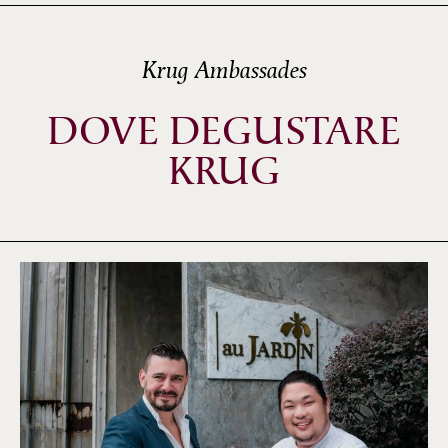
Krug Ambassades
DOVE DEGUSTARE
KRUG