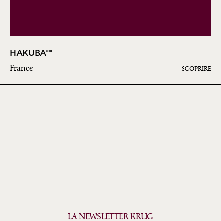
HAKUBA**
France
SCOPRIRE
LA NEWSLETTER KRUG