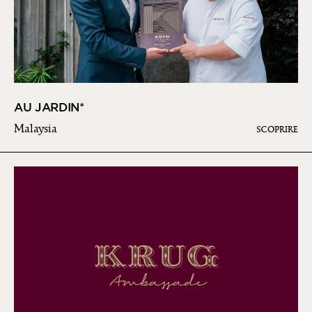
AU JARDIN*
Malaysia
SCOPRIRE