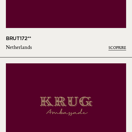
BRUT172**
Netherlands
SCOPRIRE