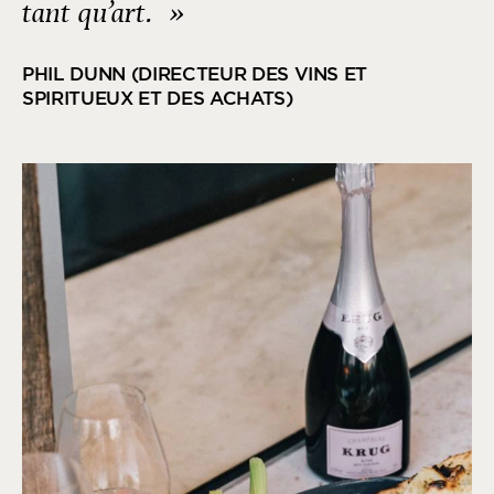
tant qu’art. »
PHIL DUNN (DIRECTEUR DES VINS ET
SPIRITUEUX ET DES ACHATS)