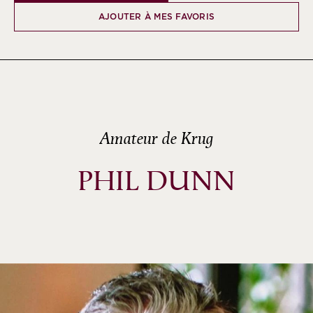
AJOUTER À MES FAVORIS
Amateur de Krug
PHIL DUNN