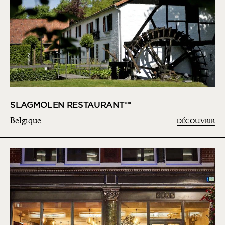
SLAGMOLEN RESTAURANT**
Belgique
DÉCOUVRIR