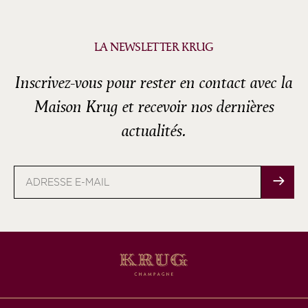
LA NEWSLETTER KRUG
Inscrivez-vous pour rester en contact avec la
Maison Krug et recevoir nos dernières
actualités.
Adresse
e-
mail