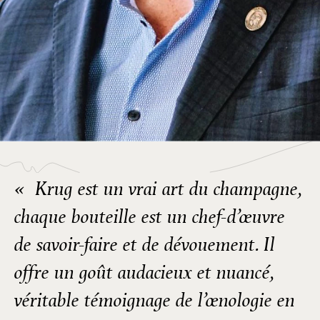
« Krug est un vrai art du champagne,
chaque bouteille est un chef-d’œuvre
de savoir-faire et de dévouement. Il
offre un goût audacieux et nuancé,
véritable témoignage de l’œnologie en