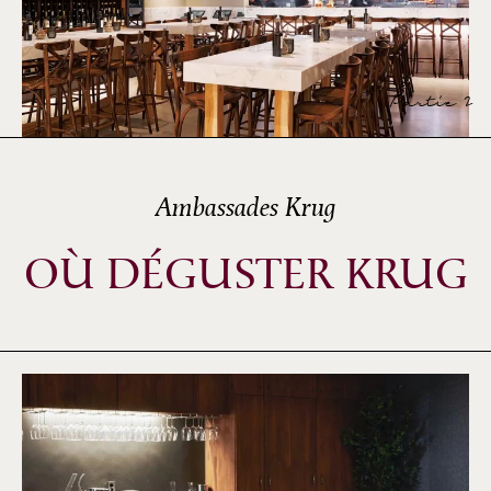
Partie 2
Ambassades Krug
OÙ DÉGUSTER KRUG