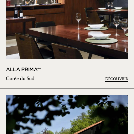
ALLA PRIMA**
Corée du Sud
DÉCOUVRIR