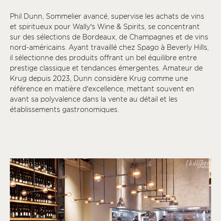
Phil Dunn, Sommelier avancé, supervise les achats de vins
et spiritueux pour Wally’s Wine & Spirits, se concentrant
sur des sélections de Bordeaux, de Champagnes et de vins
nord-américains. Ayant travaillé chez Spago à Beverly Hills,
il sélectionne des produits offrant un bel équilibre entre
prestige classique et tendances émergentes. Amateur de
Krug depuis 2023, Dunn considère Krug comme une
référence en matière d’excellence, mettant souvent en
avant sa polyvalence dans la vente au détail et les
établissements gastronomiques.