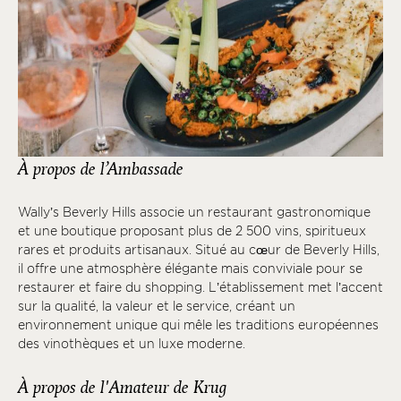
À propos de l’Ambassade
Wally’s Beverly Hills associe un restaurant gastronomique
et une boutique proposant plus de 2 500 vins, spiritueux
rares et produits artisanaux. Situé au cœur de Beverly Hills,
il offre une atmosphère élégante mais conviviale pour se
restaurer et faire du shopping. L’établissement met l’accent
sur la qualité, la valeur et le service, créant un
environnement unique qui mêle les traditions européennes
des vinothèques et un luxe moderne.
À propos de l'Amateur de Krug