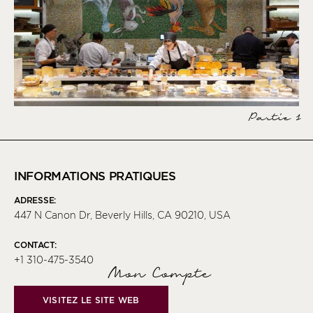
Partie 1
INFORMATIONS PRATIQUES
ADRESSE:
447 N Canon Dr, Beverly Hills, CA 90210, USA
CONTACT:
+1 310-475-3540
Mon Compte
VISITEZ LE SITE WEB