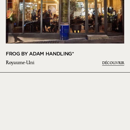
FROG BY ADAM HANDLING*
Royaume-Uni
DÉCOUVRIR