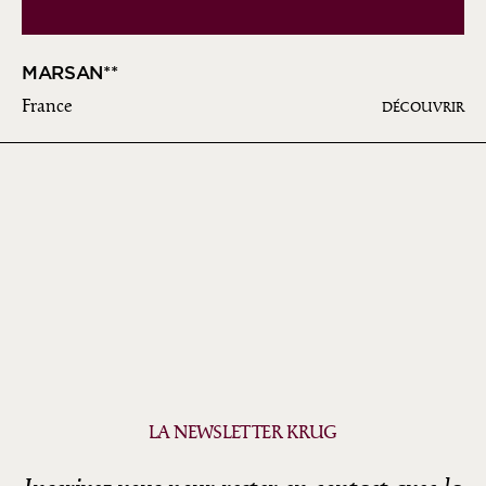
MARSAN**
France
DÉCOUVRIR
LA NEWSLETTER KRUG