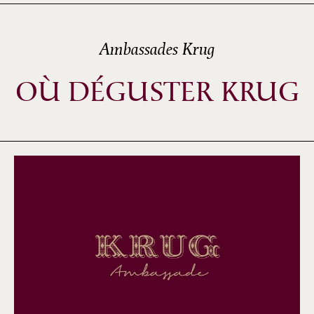
Ambassades Krug
OÙ DÉGUSTER KRUG