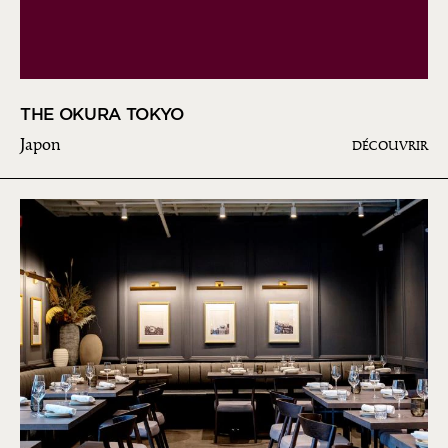
THE OKURA TOKYO
Japon
DÉCOUVRIR