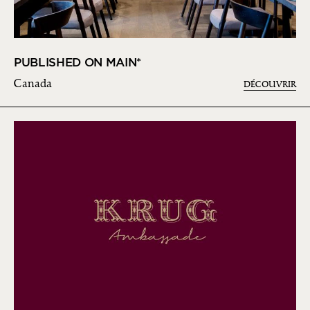
PUBLISHED ON MAIN*
Canada
DÉCOUVRIR