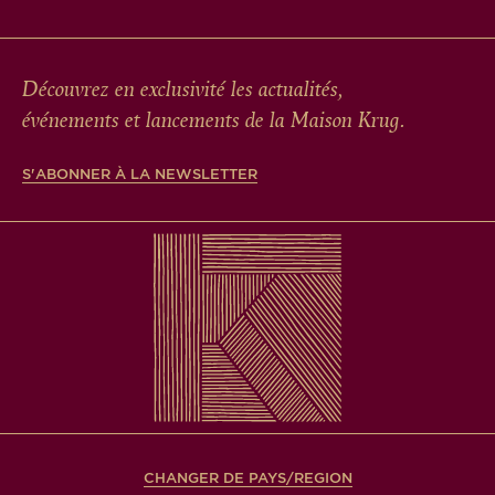
Découvrez en exclusivité les actualités,
événements et lancements de la Maison Krug.
S'ABONNER À LA NEWSLETTER
CHANGER DE PAYS/REGION