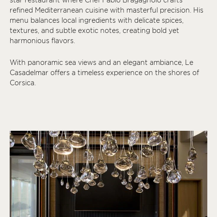
refined Mediterranean cuisine with masterful precision. His
menu balances local ingredients with delicate spices,
textures, and subtle exotic notes, creating bold yet
harmonious flavors.
With panoramic sea views and an elegant ambiance, Le
Casadelmar offers a timeless experience on the shores of
Corsica.