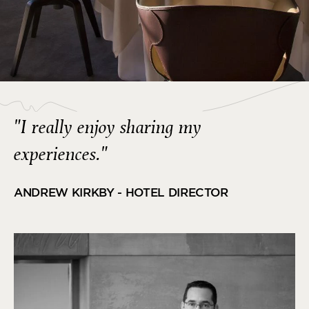
"I really enjoy sharing my
experiences."
ANDREW KIRKBY - HOTEL DIRECTOR