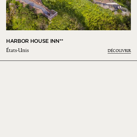
HARBOR HOUSE INN**
États-Unis
DÉCOUVRIR