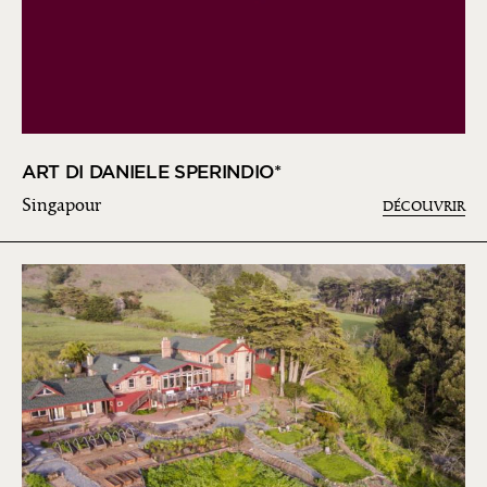
ART DI DANIELE SPERINDIO*
Singapour
DÉCOUVRIR