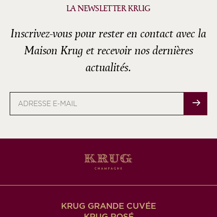
LA NEWSLETTER KRUG
Inscrivez-vous pour rester en contact avec la
Maison Krug et recevoir nos dernières
actualités.
Adresse
e-
mail
KRUG GRANDE CUVÉE
KRUG ROSÉ