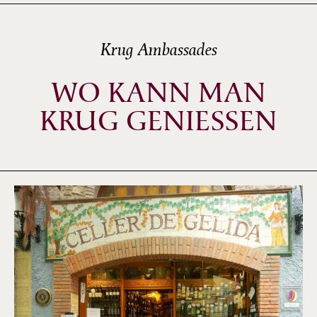
Krug Ambassades
WO KANN MAN
KRUG GENIESSEN