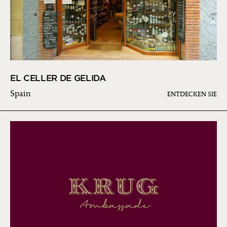
EL CELLER DE GELIDA
Spain
ENTDECKEN SIE