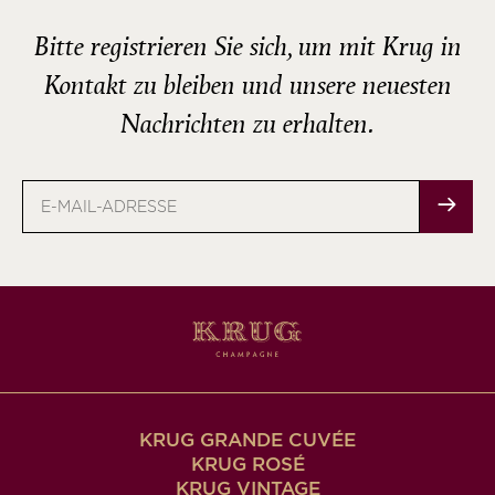
Bitte registrieren Sie sich, um mit Krug in
Kontakt zu bleiben und unsere neuesten
Nachrichten zu erhalten.
E-
Mail-
Adresse
KRUG GRANDE CUVÉE
KRUG ROSÉ
KRUG VINTAGE