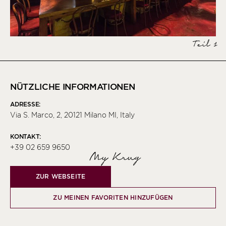
Teil 1
NÜTZLICHE INFORMATIONEN
ADRESSE:
Via S. Marco, 2, 20121 Milano MI, Italy
KONTAKT:
+39 02 659 9650
My Krug
ZUR WEBSEITE
ZU MEINEN FAVORITEN HINZUFÜGEN