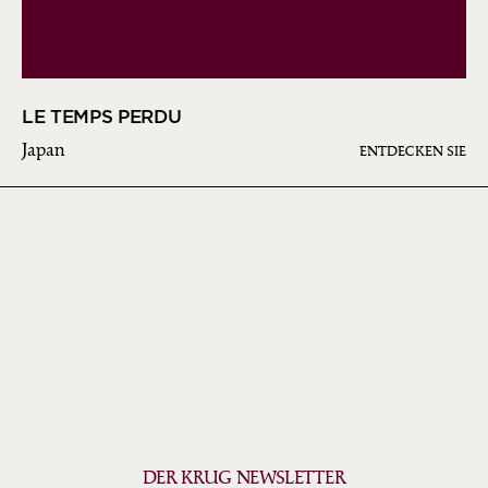
LE TEMPS PERDU
Japan
ENTDECKEN SIE
DER KRUG NEWSLETTER