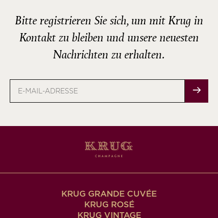
Bitte registrieren Sie sich, um mit Krug in
Kontakt zu bleiben und unsere neuesten
Nachrichten zu erhalten.
E-
Mail-
Adresse
KRUG GRANDE CUVÉE
KRUG ROSÉ
KRUG VINTAGE