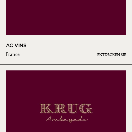
AC VINS
France
ENTDECKEN SIE