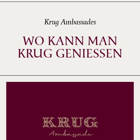
Krug Ambassades
WO KANN MAN
KRUG GENIESSEN