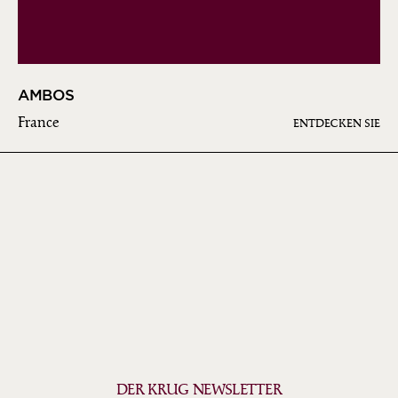
AMBOS
France
ENTDECKEN SIE
DER KRUG NEWSLETTER